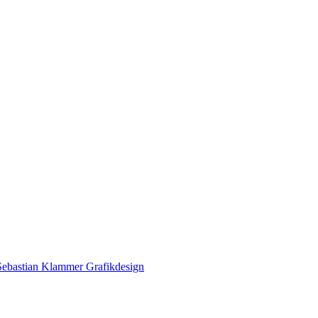
Sebastian Klammer Grafikdesign