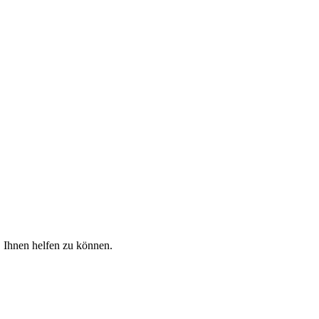
, Ihnen helfen zu können.