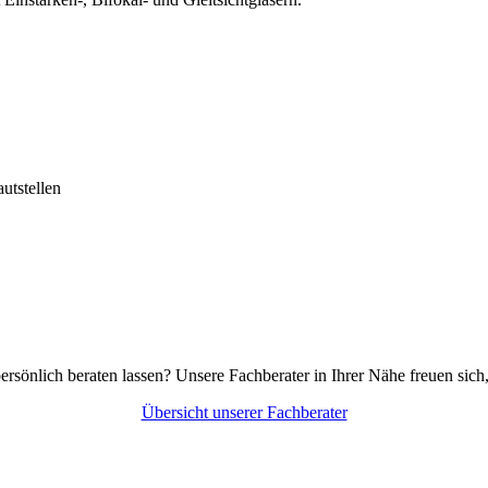
utstellen
persönlich beraten lassen? Unsere Fachberater in Ihrer Nähe freuen sich
Übersicht unserer Fachberater