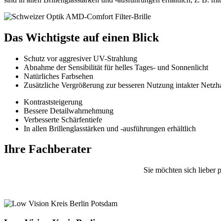
Das Wichtigste auf einen Blick
Schutz vor aggresiver UV-Strahlung
Abnahme der Sensibilität für helles Tages- und Sonnenlicht
Natürliches Farbsehen
Zusätzliche Vergrößerung zur besseren Nutzung intakter Netzha
Kontraststeigerung
Bessere Detailwahrnehmung
Verbesserte Schärfentiefe
In allen Brillenglasstärken und -ausführungen erhältlich
Ihre Fachberater
Sie möchten sich lieber 