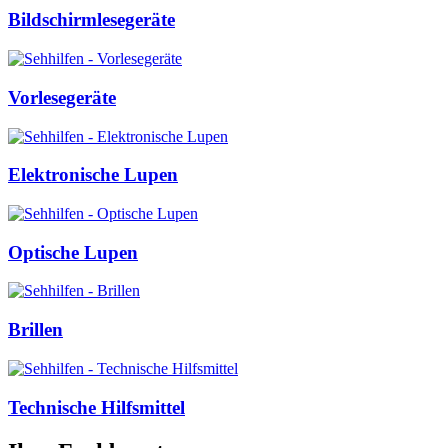
Bildschirmlesegeräte
Vorlesegeräte
Elektronische Lupen
Optische Lupen
Brillen
Technische Hilfsmittel