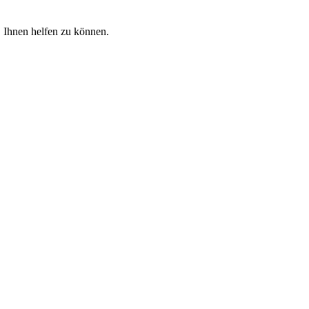
, Ihnen helfen zu können.