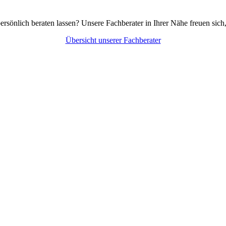
persönlich beraten lassen? Unsere Fachberater in Ihrer Nähe freuen sich
Übersicht unserer Fachberater