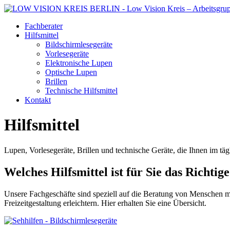
Fachberater
Hilfsmittel
Bildschirmlesegeräte
Vorlesegeräte
Elektronische Lupen
Optische Lupen
Brillen
Technische Hilfsmittel
Kontakt
Hilfsmittel
Lupen, Vorlesegeräte, Brillen und technische Geräte, die Ihnen im tä
Welches Hilfsmittel ist für Sie das Richtig
Unsere Fachgeschäfte sind speziell auf die Beratung von Menschen mit
Freizeitgestaltung erleichtern. Hier erhalten Sie eine Übersicht.