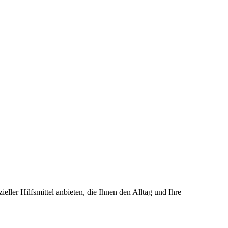
ller Hilfsmittel anbieten, die Ihnen den Alltag und Ihre