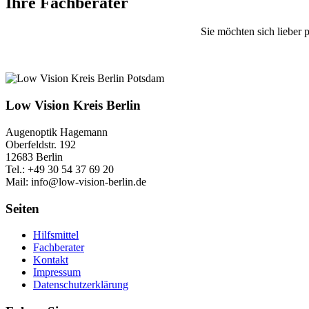
Ihre Fachberater
Sie möchten sich lieber 
Low Vision Kreis Berlin
Augenoptik Hagemann
Oberfeldstr. 192
12683 Berlin
Tel.: +49 30 54 37 69 20
Mail: info@low-vision-berlin.de
Seiten
Hilfsmittel
Fachberater
Kontakt
Impressum
Datenschutzerklärung