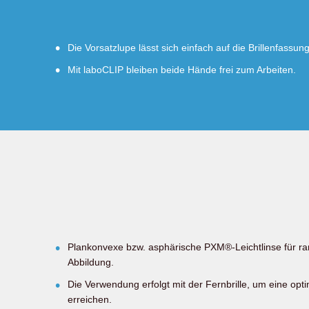
Die Vorsatzlupe lässt sich einfach auf die Brillenfassun
Mit laboCLIP bleiben beide Hände frei zum Arbeiten.
Plankonvexe bzw. asphärische PXM®-Leichtlinse für ra
Abbildung.
Die Verwendung erfolgt mit der Fernbrille, um eine opti
erreichen.