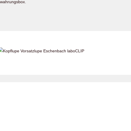
bewahrungsbox.