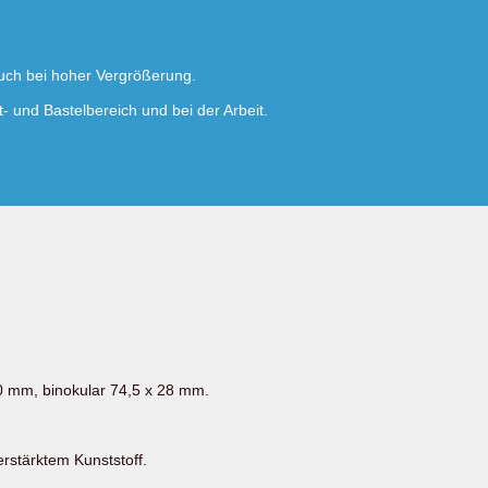
uch bei hoher Vergrößerung.
- und Bastelbereich und bei der Arbeit.
 mm, binokular 74,5 x 28 mm.
rstärktem Kunststoff.