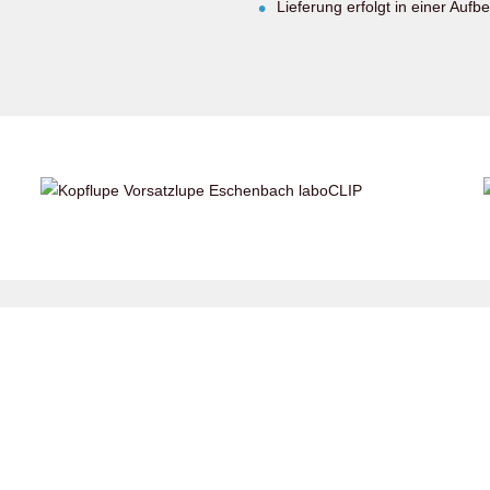
Lieferung erfolgt in einer Auf
Weitere Informationen