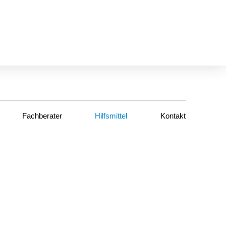
Fachberater
Hilfsmittel
Kontakt