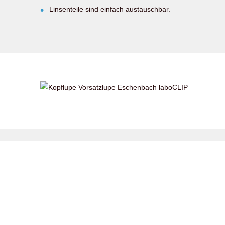
Linsenteile sind einfach austauschbar.
Downloads